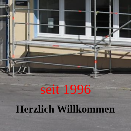
seit 1996
Herzlich Willkommen