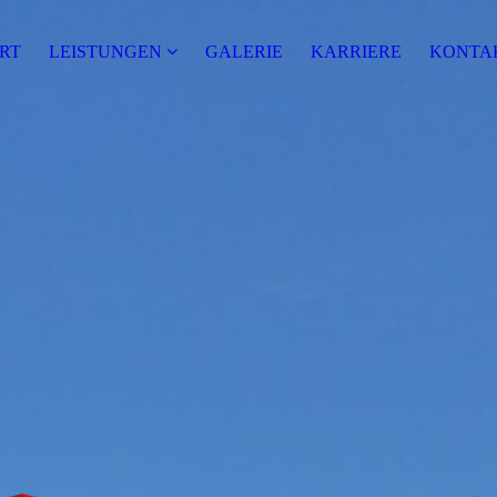
RT
LEISTUNGEN
GALERIE
KARRIERE
KONTA