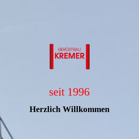
seit 1996
Herzlich Willkommen