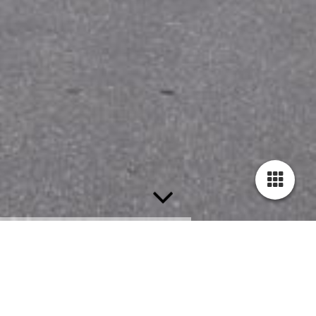
Raum- und