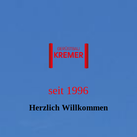
seit 1996
Herzlich Willkommen